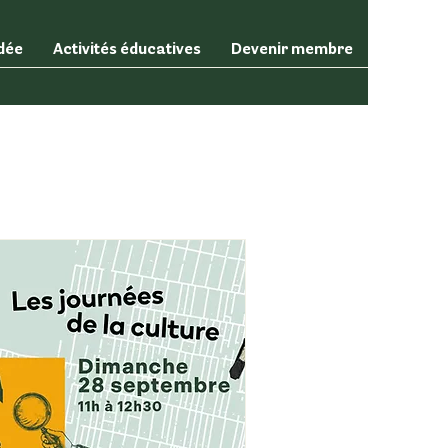
idée
Activités éducatives
Devenir membre