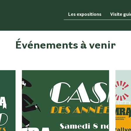
Les expositions
Visite gu
Événements à venir